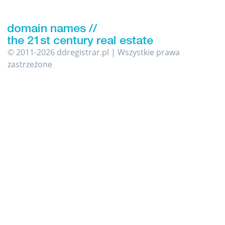
© 2011-2026 ddregistrar.pl | Wszystkie prawa
zastrzeżone