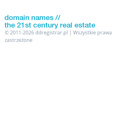
© 2011-2026 ddregistrar.pl | Wszystkie prawa
zastrzeżone