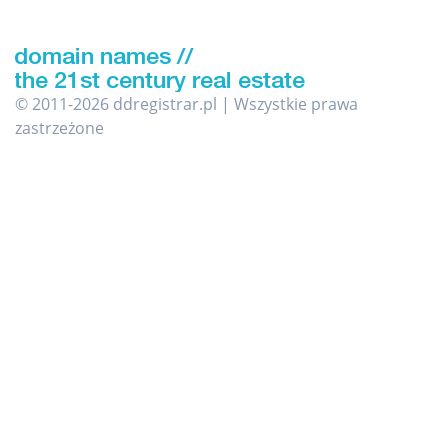
© 2011-2026 ddregistrar.pl | Wszystkie prawa
zastrzeżone